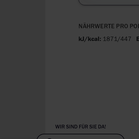
NÄHRWERTE PRO POR
kJ/kcal:
1871/447