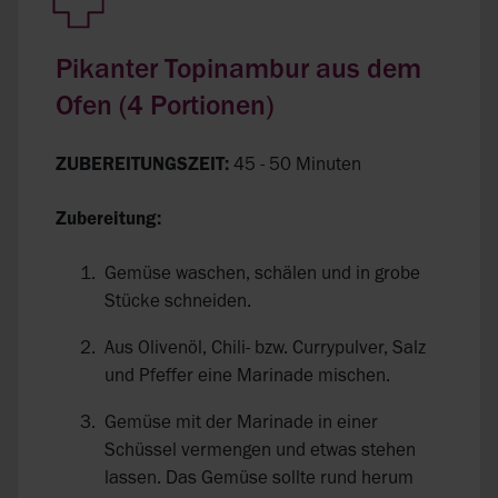
Pikanter Topinambur aus dem
Ofen (4 Portionen)
ZUBEREITUNGSZEIT:
45 - 50 Minuten
Zubereitung:
Gemüse waschen, schälen und in grobe
Stücke schneiden.
Aus Olivenöl, Chili- bzw. Currypulver, Salz
und Pfeffer eine Marinade mischen.
Gemüse mit der Marinade in einer
Schüssel vermengen und etwas stehen
lassen. Das Gemüse sollte rund herum