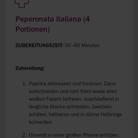
Peperonata italiana (4
Portionen)
ZUBEREITUNGSZEIT:
50–60 Minuten
Zubereitung:
Paprika abbrausen und trocknen. Dann
aufschneiden und vom Kern sowie allen
weißen Fasern befreien. Anschließend in
längliche Stücke schneiden. Zwiebeln
schälen, halbieren und in dünne Halbringe
schneiden.
Olivenöl in einer großen Pfanne erhitzen.