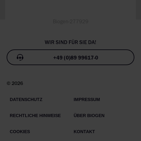
Biogen-277929
+49 (0)89 99617-0
© 2026
DATENSCHUTZ
IMPRESSUM
RECHTLICHE HINWEISE
ÜBER BIOGEN
COOKIES
KONTAKT