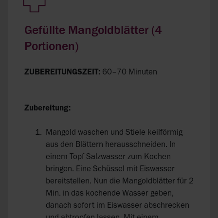
Gefüllte Mangoldblätter (4
Portionen)
ZUBEREITUNGSZEIT:
60–70 Minuten
Zubereitung:
Mangold waschen und Stiele keilförmig
aus den Blättern herausschneiden. In
einem Topf Salzwasser zum Kochen
bringen. Eine Schüssel mit Eiswasser
bereitstellen. Nun die Mangoldblätter für 2
Min. in das kochende Wasser geben,
danach sofort im Eiswasser abschrecken
und abtropfen lassen. Mit einem