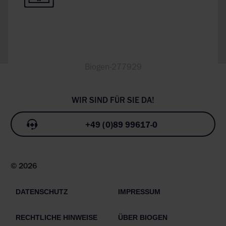
Biogen-277929
+49 (0)89 99617-0
© 2026
DATENSCHUTZ
IMPRESSUM
RECHTLICHE HINWEISE
ÜBER BIOGEN