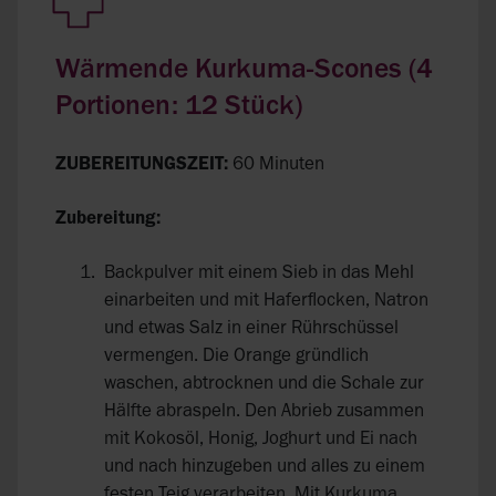
Wärmende Kurkuma-Scones (4
Portionen: 12 Stück)
ZUBEREITUNGSZEIT:
60 Minuten
Zubereitung:
Backpulver mit einem Sieb in das Mehl
einarbeiten und mit Haferflocken, Natron
und etwas Salz in einer Rührschüssel
vermengen. Die Orange gründlich
waschen, abtrocknen und die Schale zur
Hälfte abraspeln. Den Abrieb zusammen
mit Kokosöl, Honig, Joghurt und Ei nach
und nach hinzugeben und alles zu einem
festen Teig verarbeiten. Mit Kurkuma,