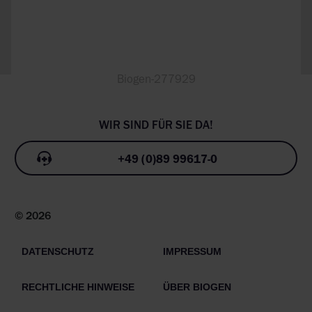
Biogen-277929
+49 (0)89 99617-0
© 2026
DATENSCHUTZ
IMPRESSUM
RECHTLICHE HINWEISE
ÜBER BIOGEN