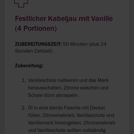
Festlicher Kabeljau mit Vanille
(4 Portionen)
ZUBEREITUNGSZEIT:
50 Minuten (plus 24
Stunden Ziehzeit)
Zubereitung:
Vanilleschote halbieren und das Mark
herausschaben. Zitrone waschen und
Schale dünn abraspeln.
Öl in eine sterile Flasche mit Deckel
füllen. Zitronenabrieb, Vanilleschote und
Vanillemark hineingeben. Zitronenabrieb
und Vanilleschote sollten vollständig