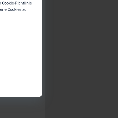
er
Cookie-Richtlinie
dene Cookies zu