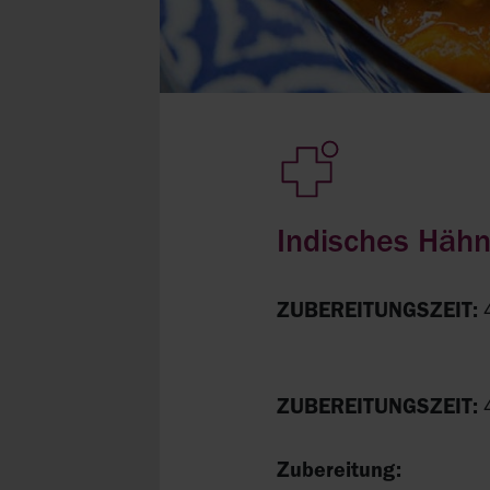
Indisches Hähn
ZUBEREITUNGSZEIT:
ZUBEREITUNGSZEIT:
Zubereitung: