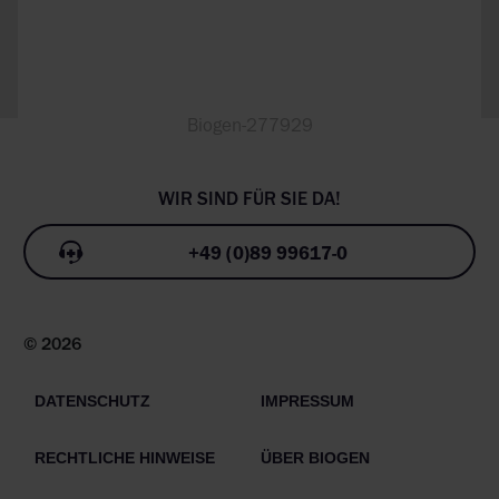
Biogen-277929
+49 (0)89 99617-0
© 2026
DATENSCHUTZ
IMPRESSUM
RECHTLICHE HINWEISE
ÜBER BIOGEN