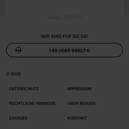
Biogen-277929
+49 (0)89 99617-0
© 2026
DATENSCHUTZ
IMPRESSUM
RECHTLICHE HINWEISE
ÜBER BIOGEN
COOKIES
KONTAKT