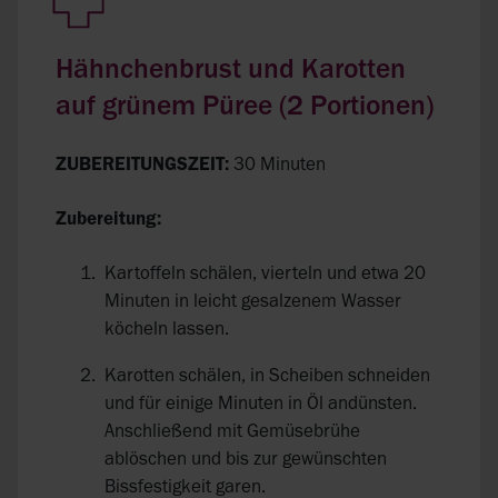
Hähnchenbrust und Karotten
auf grünem Püree (2 Portionen)
ZUBEREITUNGSZEIT:
30 Minuten
Zubereitung:
Kartoffeln schälen, vierteln und etwa 20
Minuten in leicht gesalzenem Wasser
köcheln lassen.
Karotten schälen, in Scheiben schneiden
und für einige Minuten in Öl andünsten.
Anschließend mit Gemüsebrühe
ablöschen und bis zur gewünschten
Bissfestigkeit garen.