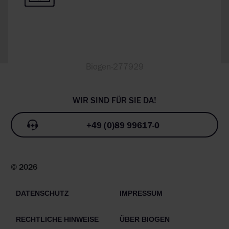
Biogen-277929
+49 (0)89 99617-0
© 2026
DATENSCHUTZ
IMPRESSUM
RECHTLICHE HINWEISE
ÜBER BIOGEN