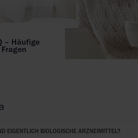
Q – Häufige
Fragen
a
ND EIGENTLICH BIOLOGISCHE ARZNEIMITTEL?