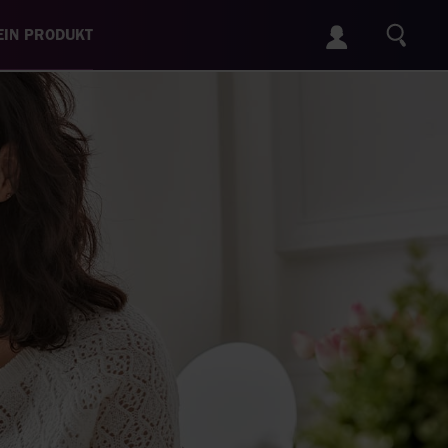
IN PRODUKT