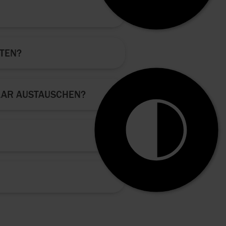
HTEN?
ILAR AUSTAUSCHEN?