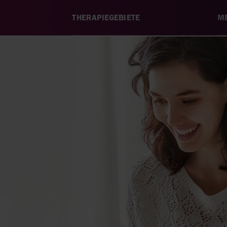
THERAPIEGEBIETE
ME