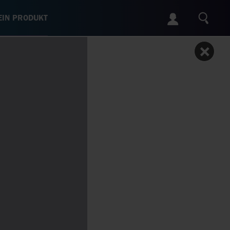
IN PRODUKT