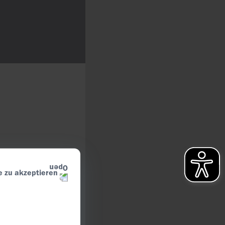
e zu akzeptieren