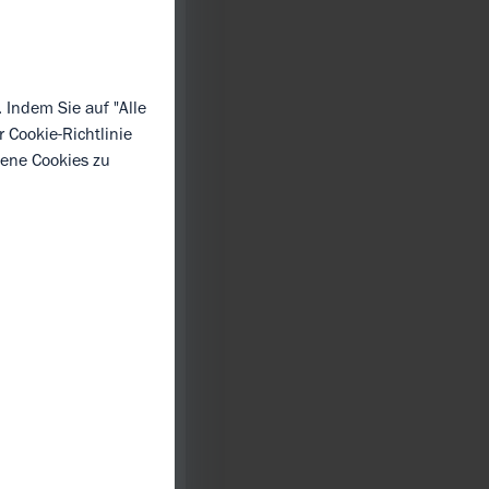
 Indem Sie auf "Alle
er
Cookie-Richtlinie
dene Cookies zu